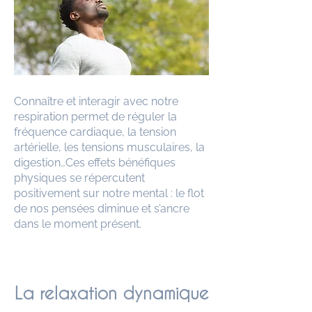
Connaître et interagir avec notre
respiration permet de réguler la
fréquence cardiaque, la tension
artérielle, les tensions musculaires, la
digestion…Ces effets bénéfiques
physiques se répercutent
positivement sur notre mental : le flot
de nos pensées diminue et s’ancre
dans le moment présent.
La relaxation dynamique