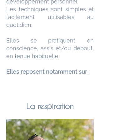
développement personnel
Les techniques sont simples et
facilement utilisables au
quotidien.
Elles se pratiquent en
conscience, assis et/ou debout,
en tenue habituelle.
Elles reposent notamment sur :
La respiration