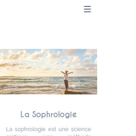
La Sophrologie
La sophrologie est une science