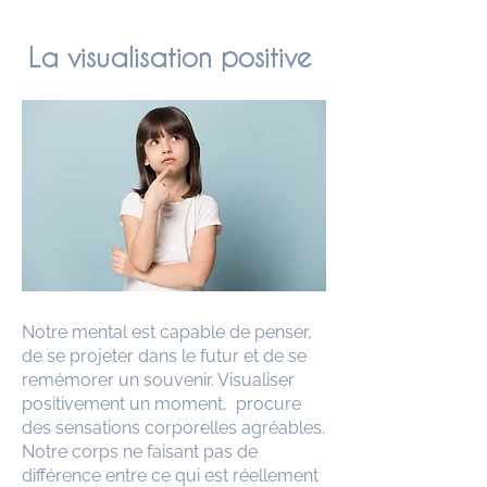
La visualisation positive
Notre mental est capable de penser,
de se projeter dans le futur et de se
remémorer un souvenir. Visualiser
positivement un moment, procure
des sensations corporelles agréables.
Notre corps ne faisant pas de
différence entre ce qui est réellement