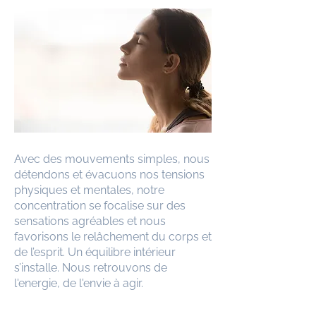
Avec des mouvements simples, nous
détendons et évacuons nos tensions
physiques et mentales, notre
concentration se focalise sur des
sensations agréables et nous
favorisons le relâchement du corps et
de l’esprit. Un équilibre intérieur
s’installe. Nous retrouvons de
l'energie, de l'envie à agir.