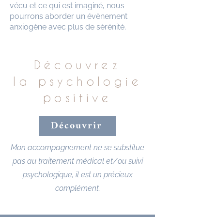
vécu et ce qui est imaginé, nous
pourrons aborder un évènement
anxiogène avec plus de sérénité.
Découvrez
la psychologie
positive
Découvrir
Mon accompagnement ne se substitue
pas au traitement médical et/ou suivi
psychologique, il est un précieux
complément.